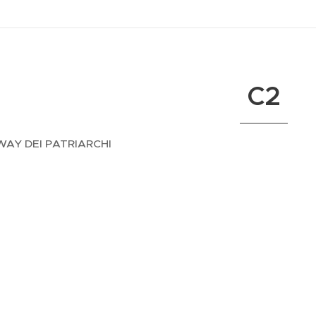
C2
AY DEI PATRIARCHI