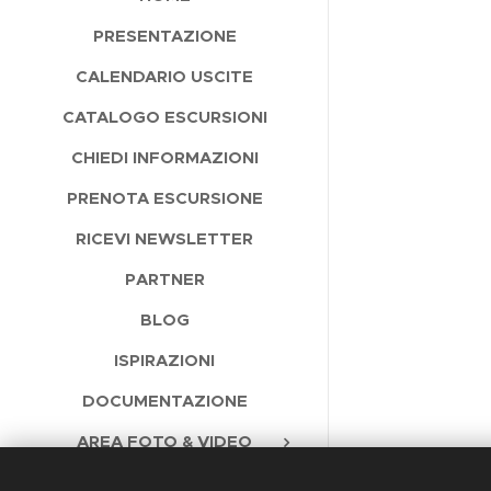
PRESENTAZIONE
CALENDARIO USCITE
CATALOGO ESCURSIONI
CHIEDI INFORMAZIONI
PRENOTA ESCURSIONE
RICEVI NEWSLETTER
PARTNER
BLOG
ISPIRAZIONI
DOCUMENTAZIONE
AREA FOTO & VIDEO