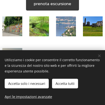
prenota escursione
Utilizziamo i cookie per consentire il corretto funzionamento
e la sicurezza del nostro sito web e per offrirti la migliore
esperienza utente possibile.
Accetta solo i necessari
Accetta tutti
Apri le impostazioni avanzate
Creato con
Webnode
Cookies