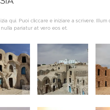
SIA
inizia qui. Puoi cliccare e iniziare a scrivere. Il
nulla pariatur at vero eos et.