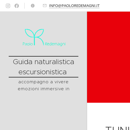
INFO@PAOLOREDEMAGNI.IT
Guida naturalistica
escursionistica
accompagno a vivere
emozioni immersive in
natura