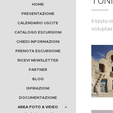
TUNI
HOME
PRESENTAZIONE
Il testo 
CALENDARIO USCITE
voluptas 
CATALOGO ESCURSIONI
CHIEDI INFORMAZIONI
PRENOTA ESCURSIONE
RICEVI NEWSLETTER
PARTNER
BLOG
ISPIRAZIONI
DOCUMENTAZIONE
AREA FOTO & VIDEO